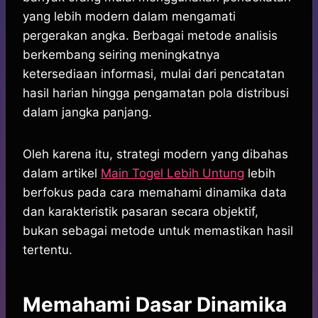
yang lebih modern dalam mengamati
pergerakan angka. Berbagai metode analisis
berkembang seiring meningkatnya
ketersediaan informasi, mulai dari pencatatan
hasil harian hingga pengamatan pola distribusi
dalam jangka panjang.
Oleh karena itu, strategi modern yang dibahas
dalam artikel
Main Togel Lebih Untung
lebih
berfokus pada cara memahami dinamika data
dan karakteristik pasaran secara objektif,
bukan sebagai metode untuk memastikan hasil
tertentu.
Memahami Dasar Dinamika