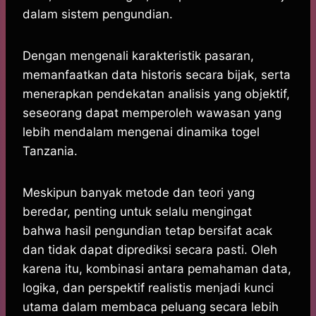
dalam sistem pengundian.
Dengan mengenali karakteristik pasaran,
memanfaatkan data historis secara bijak, serta
menerapkan pendekatan analisis yang objektif,
seseorang dapat memperoleh wawasan yang
lebih mendalam mengenai dinamika togel
Tanzania.
Meskipun banyak metode dan teori yang
beredar, penting untuk selalu mengingat
bahwa hasil pengundian tetap bersifat acak
dan tidak dapat diprediksi secara pasti. Oleh
karena itu, kombinasi antara pemahaman data,
logika, dan perspektif realistis menjadi kunci
utama dalam membaca peluang secara lebih