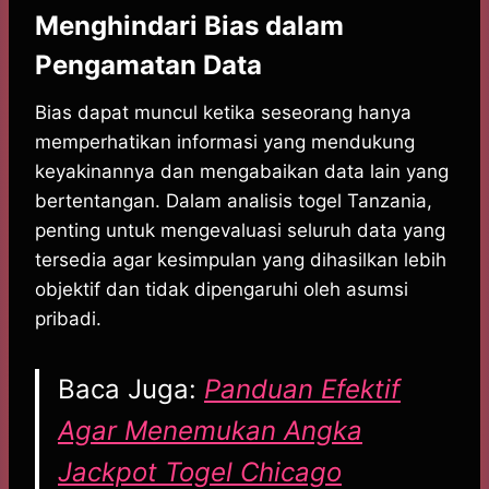
Menghindari Bias dalam
Pengamatan Data
Bias dapat muncul ketika seseorang hanya
memperhatikan informasi yang mendukung
keyakinannya dan mengabaikan data lain yang
bertentangan. Dalam analisis togel Tanzania,
penting untuk mengevaluasi seluruh data yang
tersedia agar kesimpulan yang dihasilkan lebih
objektif dan tidak dipengaruhi oleh asumsi
pribadi.
Baca Juga:
Panduan Efektif
Agar Menemukan Angka
Jackpot Togel Chicago