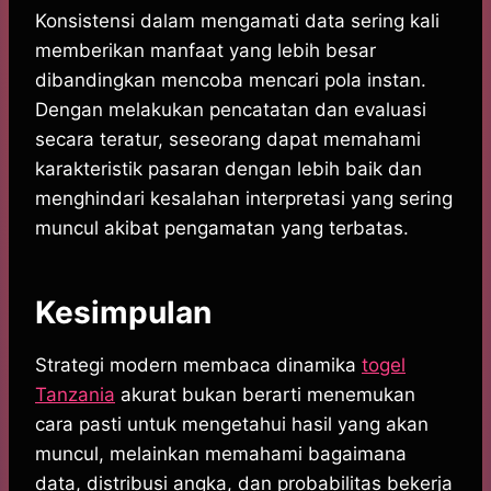
Konsistensi dalam mengamati data sering kali
memberikan manfaat yang lebih besar
dibandingkan mencoba mencari pola instan.
Dengan melakukan pencatatan dan evaluasi
secara teratur, seseorang dapat memahami
karakteristik pasaran dengan lebih baik dan
menghindari kesalahan interpretasi yang sering
muncul akibat pengamatan yang terbatas.
Kesimpulan
Strategi modern membaca dinamika
togel
Tanzania
akurat bukan berarti menemukan
cara pasti untuk mengetahui hasil yang akan
muncul, melainkan memahami bagaimana
data, distribusi angka, dan probabilitas bekerja