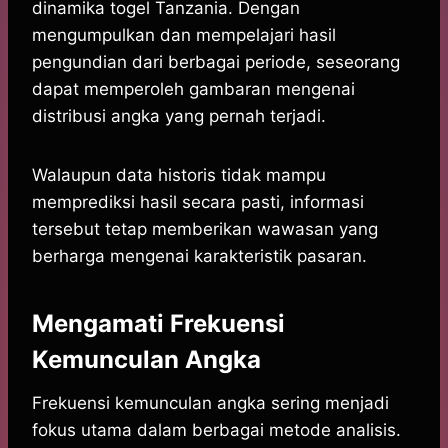
dinamika togel Tanzania. Dengan
mengumpulkan dan mempelajari hasil
pengundian dari berbagai periode, seseorang
dapat memperoleh gambaran mengenai
distribusi angka yang pernah terjadi.
Walaupun data historis tidak mampu
memprediksi hasil secara pasti, informasi
tersebut tetap memberikan wawasan yang
berharga mengenai karakteristik pasaran.
Mengamati Frekuensi
Kemunculan Angka
Frekuensi kemunculan angka sering menjadi
fokus utama dalam berbagai metode analisis.