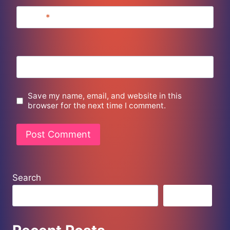
Email
*
Website
Save my name, email, and website in this
browser for the next time I comment.
Search
Search