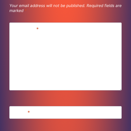
Your email address will not be published.
Required fields are
marked
*
Comment
*
Name
*