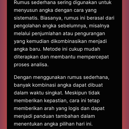
Rumus sederhana sering digunakan untuk
menyusun angka dengan cara yang
sistematis. Biasanya, rumus ini berasal dari
pengolahan angka sebelumnya, misalnya
melalui penjumlahan atau pengurangan
yang kemudian dikombinasikan menjadi
angka baru. Metode ini cukup mudah
diterapkan dan membantu mempercepat
proses analisa.
Dengan menggunakan rumus sederhana,
banyak kombinasi angka dapat dibuat
dalam waktu singkat. Meskipun tidak
memberikan kepastian, cara ini tetap
memberikan arah yang logis dan dapat
menjadi panduan tambahan dalam
menentukan angka pilihan hari ini.