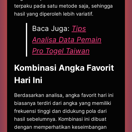
terpaku pada satu metode saja, sehingga
hasil yang diperoleh lebih variatif.
Baca Juga:
Tips
Analisa Data Pemain
Pro Togel Taiwan
Kombinasi Angka Favorit
Hari Ini
Berdasarkan analisa, angka favorit hari ini
biasanya terdiri dari angka yang memiliki
frekuensi tinggi dan didukung pola dari
hasil sebelumnya. Kombinasi ini dibuat
dengan memperhatikan keseimbangan