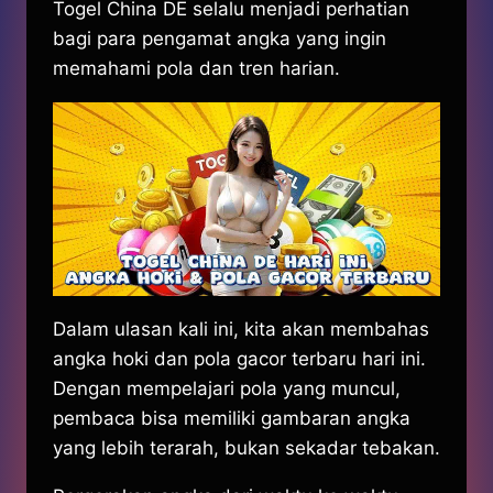
Togel China DE selalu menjadi perhatian
bagi para pengamat angka yang ingin
memahami pola dan tren harian.
Dalam ulasan kali ini, kita akan membahas
angka hoki dan pola gacor terbaru hari ini.
Dengan mempelajari pola yang muncul,
pembaca bisa memiliki gambaran angka
yang lebih terarah, bukan sekadar tebakan.