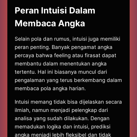
Peran Intuisi Dalam
Membaca Angka
Selain pola dan rumus, intuisi juga memiliki
peran penting. Banyak pengamat angka
percaya bahwa feeling atau firasat dapat
membantu dalam menentukan angka
tertentu. Hal ini biasanya muncul dari
pengalaman yang terus berkembang dalam
membaca pola angka harian.
Intuisi memang tidak bisa dijelaskan secara
ilmiah, namun menjadi pelengkap dari
analisa yang sudah dilakukan. Dengan
memadukan logika dan intuisi, prediksi
angka menjadi lebih fleksibel dan tidak