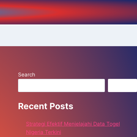
Search
Search
Recent Posts
Strategi Efektif Menjelajahi Data Togel
Nigeria Terkini