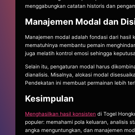
menggabungkan catatan historis dan pengama
Manajemen Modal dan Disi
Manajemen modal adalah fondasi dari hasil 
mematuhinya membantu pemain menghindari k
juga melatih kontrol emosi sehingga keputusa
Selain itu, pengaturan modal harus dikombin
dianalisis. Misalnya, alokasi modal disesuai
Pendekatan ini membuat permainan lebih terk
Kesimpulan
Menghasilkan hasil konsisten
di Togel Hongk
populer: memahami pola keluaran, analisis stat
angka menguntungkan, dan manajemen modal 