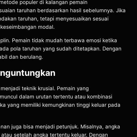
 metode populer di kalangan pemain
suaian taruhan berdasarkan hasil sebelumnya. Jika
dakan taruhan, tetapi menyesuaikan sesuai
 keseimbangan modal.
siplin. Pemain tidak mudah terbawa emosi ketika
 pada pola taruhan yang sudah ditetapkan. Dengan
abil dan berulang.
Menguntungkan
enjadi teknik krusial. Pemain yang
muncul dalam urutan tertentu atau kombinasi
ka yang memiliki kemungkinan tinggi keluar pada
anan juga bisa menjadi petunjuk. Misalnya, angka
 atau setelah angka tertentu keluar. Dengan