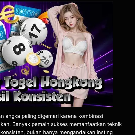
n angka paling digemari karena kombinasi
nakan. Banyak pemain sukses memanfaatkan teknik
h konsisten, bukan hanya mengandalkan insting