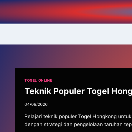
Skip
to
content
TOGEL ONLINE
Teknik Populer Togel Hong
04/08/2026
Pelajari teknik populer Togel Hongkong untu
dengan strategi dan pengelolaan taruhan tep