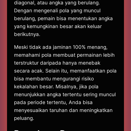
diagonal, atau angka yang berulang.
Dengan mengenali pola yang muncul
berulang, pemain bisa menentukan angka
yang kemungkinan besar akan keluar
berikutnya.
Meski tidak ada jaminan 100% menang,
memahami pola membuat permainan lebih
terstruktur daripada hanya menebak
secara acak. Selain itu, memanfaatkan pola
bisa membantu mengurangi risiko
kekalahan besar. Misalnya, jika pola
menunjukkan angka tertentu sering muncul
pada periode tertentu, Anda bisa
menyesuaikan taruhan dan meningkatkan
peluang.