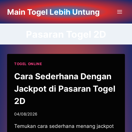
Skip
Main Togel Lebih Untung
to
content
Pasaran Togel 2D
TOGEL ONLINE
Cara Sederhana Dengan
Jackpot di Pasaran Togel
2D
04/08/2026
Temukan cara sederhana menang jackpot