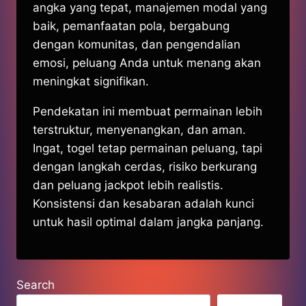
angka yang tepat, manajemen modal yang
baik, pemanfaatan pola, bergabung
dengan komunitas, dan pengendalian
emosi, peluang Anda untuk menang akan
meningkat signifikan.
Pendekatan ini membuat permainan lebih
terstruktur, menyenangkan, dan aman.
Ingat, togel tetap permainan peluang, tapi
dengan langkah cerdas, risiko berkurang
dan peluang jackpot lebih realistis.
Konsistensi dan kesabaran adalah kunci
untuk hasil optimal dalam jangka panjang.
Search