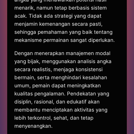
menarik, namun tetap berbasis sistem
acak. Tidak ada strategi yang dapat
menjamin kemenangan secara pasti,
sehingga pemahaman yang baik tentang
mekanisme permainan sangat diperlukan.
Dengan menerapkan manajemen modal
yang bijak, menggunakan analisis angka
secara realistis, menjaga konsistensi
bermain, serta menghindari kesalahan
umum, pemain dapat meningkatkan
kualitas pengalaman. Pendekatan yang
disiplin, rasional, dan edukatif akan
membantu menciptakan aktivitas yang
lebih terkontrol, sehat, dan tetap
menyenangkan.