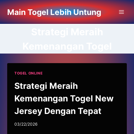
Skip
Main Togel Lebih Untung
to
content
Strategi Meraih
Kemenangan Togel
TOGEL ONLINE
Strategi Meraih
Kemenangan Togel New
Jersey Dengan Tepat
03/22/2026