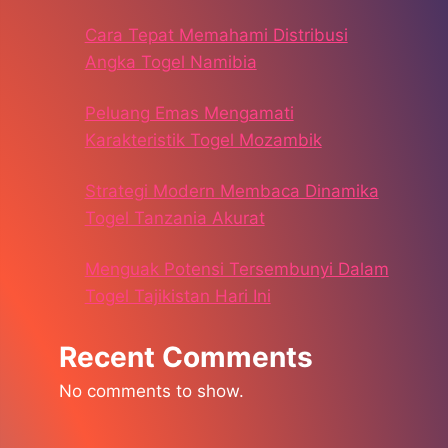
Cara Tepat Memahami Distribusi
Angka Togel Namibia
Peluang Emas Mengamati
Karakteristik Togel Mozambik
Strategi Modern Membaca Dinamika
Togel Tanzania Akurat
Menguak Potensi Tersembunyi Dalam
Togel Tajikistan Hari Ini
Recent Comments
No comments to show.