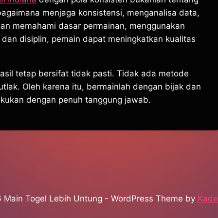
bagaimana menjaga konsistensi, menganalisa data,
ngan memahami dasar permainan, menggunakan
 dan disiplin, pemain dapat meningkatkan kualitas
sil tetap bersifat tidak pasti. Tidak ada metode
ak. Oleh karena itu, bermainlah dengan bijak dan
dilakukan dengan penuh tanggung jawab.
 Main Togel Lebih Untung - WordPress Theme by
Kade