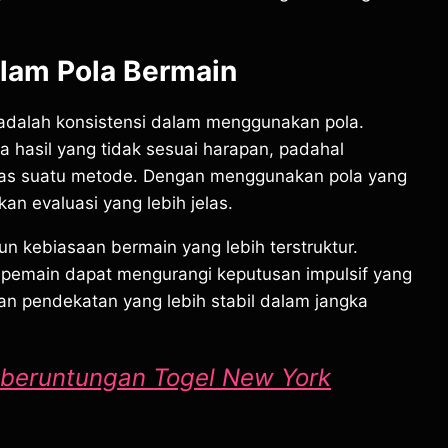
alam Pola Bermain
 adalah konsistensi dalam menggunakan pola.
a hasil yang tidak sesuai harapan, padahal
vitas suatu metode. Dengan menggunakan pola yang
n evaluasi yang lebih jelas.
 kebiasaan bermain yang lebih terstruktur.
 pemain dapat mengurangi keputusan impulsif yang
kan pendekatan yang lebih stabil dalam jangka
eberuntungan Togel New York