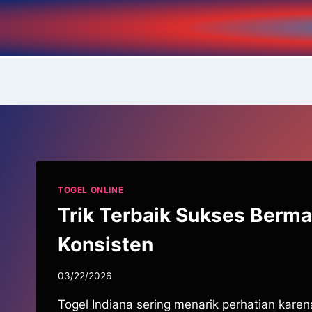
Skip
to
content
TOGEL ONLINE
Trik Terbaik Sukses Berma
Konsisten
03/22/2026
Togel Indiana sering menarik perhatian kare