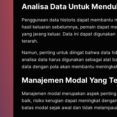
Analisa Data Untuk Mendu
Penggunaan data historis dapat membantu m
hasil keluaran sebelumnya, pemain dapat me
yang jarang keluar. Data ini dapat digunaka
terarah.
Namun, penting untuk diingat bahwa data tid
analisa data harus digunakan sebagai alat 
data dengan pola akan membantu meningkatka
Manajemen Modal Yang T
Manajemen modal merupakan aspek penting d
baik, risiko kerugian dapat meningkat denga
batas modal sejak awal dan tidak melampaui