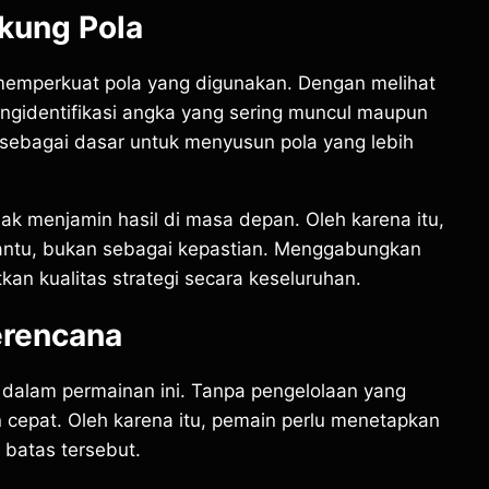
kung Pola
emperkuat pola yang digunakan. Dengan melihat
ngidentifikasi angka yang sering muncul maupun
n sebagai dasar untuk menyusun pola yang lebih
ak menjamin hasil di masa depan. Oleh karena itu,
bantu, bukan sebagai kepastian. Menggabungkan
n kualitas strategi secara keseluruhan.
erencana
alam permainan ini. Tanpa pengelolaan yang
n cepat. Oleh karena itu, pemain perlu menetapkan
 batas tersebut.