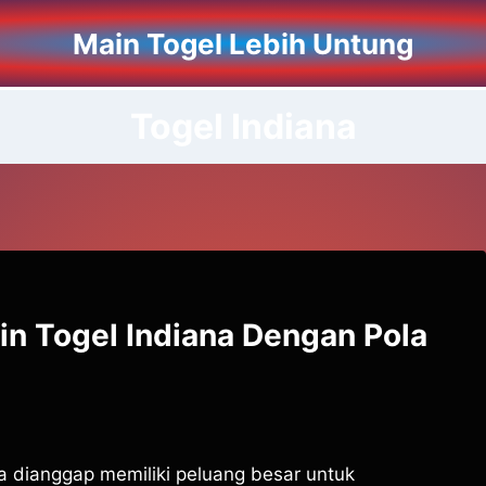
Main Togel Lebih Untung
Togel Indiana
in Togel Indiana Dengan Pola
na dianggap memiliki peluang besar untuk