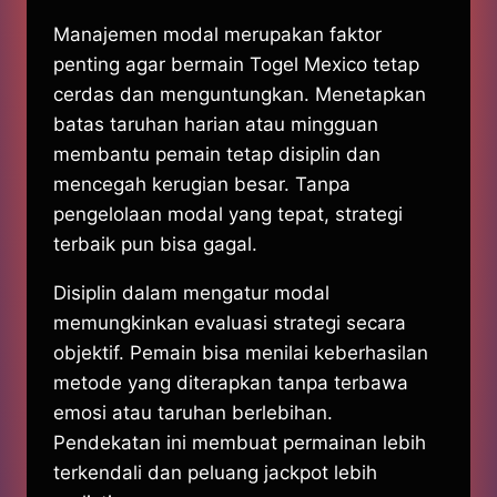
Manajemen modal merupakan faktor
penting agar bermain Togel Mexico tetap
cerdas dan menguntungkan. Menetapkan
batas taruhan harian atau mingguan
membantu pemain tetap disiplin dan
mencegah kerugian besar. Tanpa
pengelolaan modal yang tepat, strategi
terbaik pun bisa gagal.
Disiplin dalam mengatur modal
memungkinkan evaluasi strategi secara
objektif. Pemain bisa menilai keberhasilan
metode yang diterapkan tanpa terbawa
emosi atau taruhan berlebihan.
Pendekatan ini membuat permainan lebih
terkendali dan peluang jackpot lebih