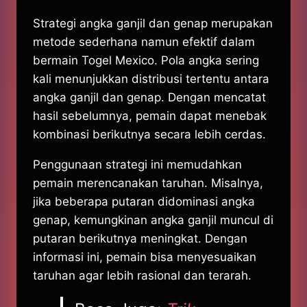
Strategi angka ganjil dan genap merupakan
metode sederhana namun efektif dalam
bermain Togel Mexico. Pola angka sering
kali menunjukkan distribusi tertentu antara
angka ganjil dan genap. Dengan mencatat
hasil sebelumnya, pemain dapat menebak
kombinasi berikutnya secara lebih cerdas.
Penggunaan strategi ini memudahkan
pemain merencanakan taruhan. Misalnya,
jika beberapa putaran didominasi angka
genap, kemungkinan angka ganjil muncul di
putaran berikutnya meningkat. Dengan
informasi ini, pemain bisa menyesuaikan
taruhan agar lebih rasional dan terarah.