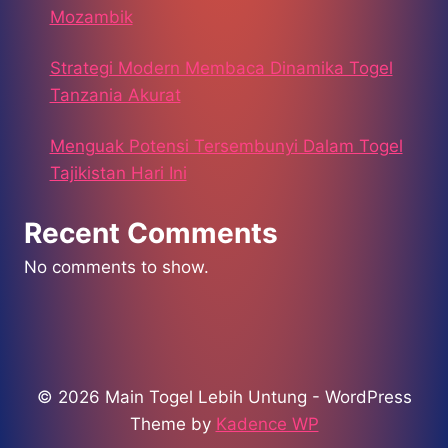
Mozambik
Strategi Modern Membaca Dinamika Togel
Tanzania Akurat
Menguak Potensi Tersembunyi Dalam Togel
Tajikistan Hari Ini
Recent Comments
No comments to show.
© 2026 Main Togel Lebih Untung - WordPress
Theme by
Kadence WP