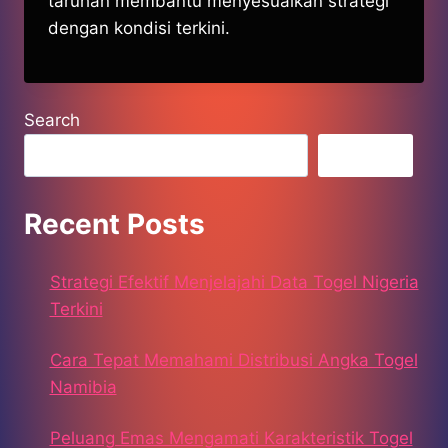
taruhan membantu menyesuaikan strategi
dengan kondisi terkini.
Search
Search
Recent Posts
Strategi Efektif Menjelajahi Data Togel Nigeria
Terkini
Cara Tepat Memahami Distribusi Angka Togel
Namibia
Peluang Emas Mengamati Karakteristik Togel