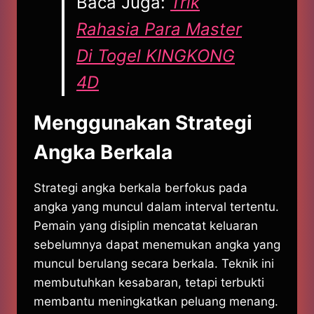
Baca Juga:
Trik
Rahasia Para Master
Di Togel KINGKONG
4D
Menggunakan Strategi
Angka Berkala
Strategi angka berkala berfokus pada
angka yang muncul dalam interval tertentu.
Pemain yang disiplin mencatat keluaran
sebelumnya dapat menemukan angka yang
muncul berulang secara berkala. Teknik ini
membutuhkan kesabaran, tetapi terbukti
membantu meningkatkan peluang menang.