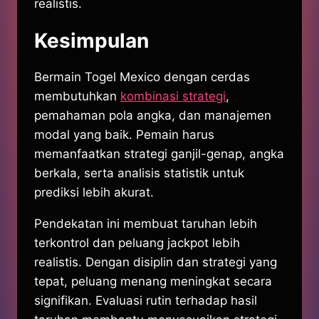
realistis.
Kesimpulan
Bermain Togel Mexico dengan cerdas
membutuhkan
kombinasi strategi
,
pemahaman pola angka, dan manajemen
modal yang baik. Pemain harus
memanfaatkan strategi ganjil-genap, angka
berkala, serta analisis statistik untuk
prediksi lebih akurat.
Pendekatan ini membuat taruhan lebih
terkontrol dan peluang jackpot lebih
realistis. Dengan disiplin dan strategi yang
tepat, peluang menang meningkat secara
signifikan. Evaluasi rutin terhadap hasil