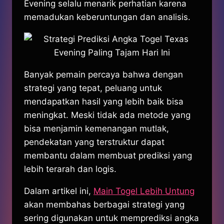
Evening selalu menarik perhatian karena
memadukan keberuntungan dan analisis.
Banyak pemain percaya bahwa dengan
strategi yang tepat, peluang untuk
mendapatkan hasil yang lebih baik bisa
meningkat. Meski tidak ada metode yang
bisa menjamin kemenangan mutlak,
pendekatan yang terstruktur dapat
membantu dalam membuat prediksi yang
lebih terarah dan logis.
Dalam artikel ini,
Main Togel Lebih Untung
akan membahas berbagai strategi yang
sering digunakan untuk memprediksi angka