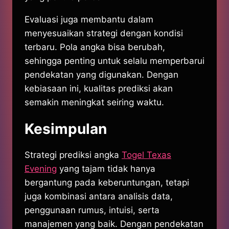
Evaluasi juga membantu dalam
menyesuaikan strategi dengan kondisi
terbaru. Pola angka bisa berubah,
sehingga penting untuk selalu memperbarui
pendekatan yang digunakan. Dengan
kebiasaan ini, kualitas prediksi akan
semakin meningkat seiring waktu.
Kesimpulan
Strategi prediksi angka
Togel Texas
Evening
yang tajam tidak hanya
bergantung pada keberuntungan, tetapi
juga kombinasi antara analisis data,
penggunaan rumus, intuisi, serta
manajemen yang baik. Dengan pendekatan