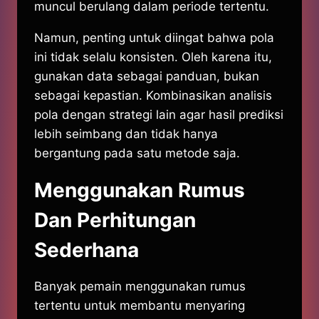
muncul berulang dalam periode tertentu.
Namun, penting untuk diingat bahwa pola
ini tidak selalu konsisten. Oleh karena itu,
gunakan data sebagai panduan, bukan
sebagai kepastian. Kombinasikan analisis
pola dengan strategi lain agar hasil prediksi
lebih seimbang dan tidak hanya
bergantung pada satu metode saja.
Menggunakan Rumus
Dan Perhitungan
Sederhana
Banyak pemain menggunakan rumus
tertentu untuk membantu menyaring