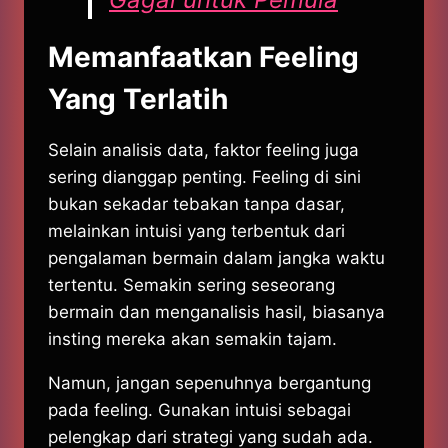
Memanfaatkan Feeling
Yang Terlatih
Selain analisis data, faktor feeling juga
sering dianggap penting. Feeling di sini
bukan sekadar tebakan tanpa dasar,
melainkan intuisi yang terbentuk dari
pengalaman bermain dalam jangka waktu
tertentu. Semakin sering seseorang
bermain dan menganalisis hasil, biasanya
insting mereka akan semakin tajam.
Namun, jangan sepenuhnya bergantung
pada feeling. Gunakan intuisi sebagai
pelengkap dari strategi yang sudah ada.