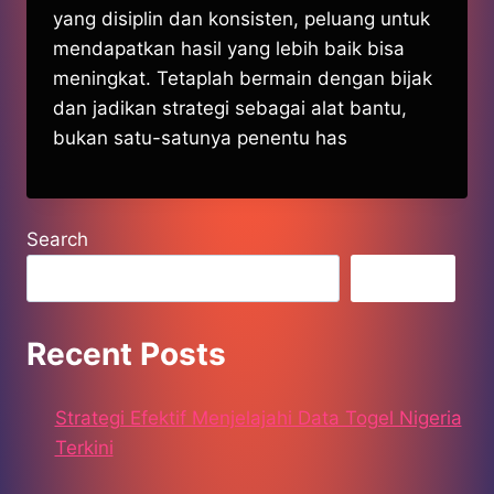
yang disiplin dan konsisten, peluang untuk
mendapatkan hasil yang lebih baik bisa
meningkat. Tetaplah bermain dengan bijak
dan jadikan strategi sebagai alat bantu,
bukan satu-satunya penentu has
Search
Search
Recent Posts
Strategi Efektif Menjelajahi Data Togel Nigeria
Terkini