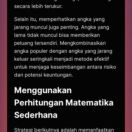
secara lebih terukur.
Selain itu, memperhatikan angka yang
jarang muncul juga penting. Angka yang
lama tidak muncul bisa memberikan
peluang tersendiri. Mengkombinasikan
angka populer dengan angka yang jarang
keluar seringkali menjadi metode efektif
untuk menjaga keseimbangan antara risiko
dan potensi keuntungan.
Menggunakan
Perhitungan Matematika
Sederhana
Strategi berikutnya adalah memanfaatkan