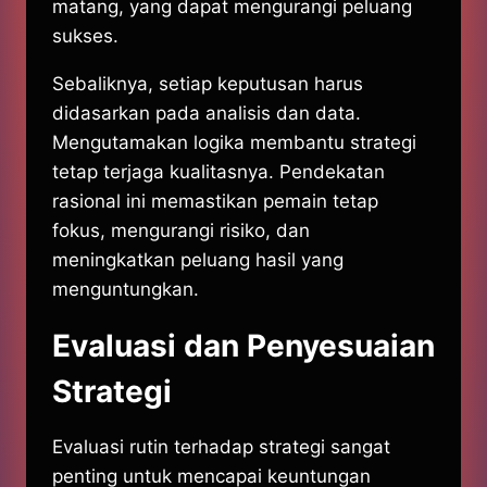
matang, yang dapat mengurangi peluang
sukses.
Sebaliknya, setiap keputusan harus
didasarkan pada analisis dan data.
Mengutamakan logika membantu strategi
tetap terjaga kualitasnya. Pendekatan
rasional ini memastikan pemain tetap
fokus, mengurangi risiko, dan
meningkatkan peluang hasil yang
menguntungkan.
Evaluasi dan Penyesuaian
Strategi
Evaluasi rutin terhadap strategi sangat
penting untuk mencapai keuntungan