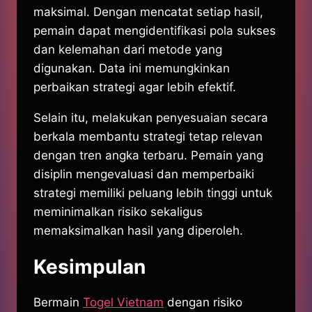
maksimal. Dengan mencatat setiap hasil,
pemain dapat mengidentifikasi pola sukses
dan kelemahan dari metode yang
digunakan. Data ini memungkinkan
perbaikan strategi agar lebih efektif.
Selain itu, melakukan penyesuaian secara
berkala membantu strategi tetap relevan
dengan tren angka terbaru. Pemain yang
disiplin mengevaluasi dan memperbaiki
strategi memiliki peluang lebih tinggi untuk
meminimalkan risiko sekaligus
memaksimalkan hasil yang diperoleh.
Kesimpulan
Bermain
Togel Vietnam
dengan risiko