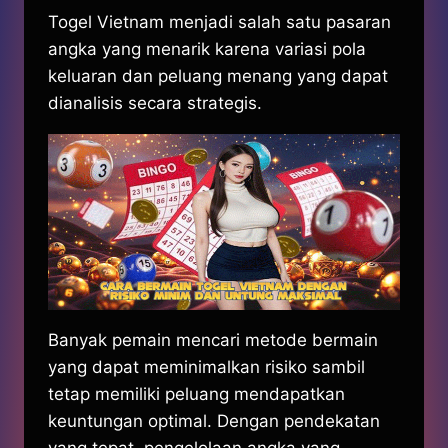
Togel Vietnam menjadi salah satu pasaran
angka yang menarik karena variasi pola
keluaran dan peluang menang yang dapat
dianalisis secara strategis.
Banyak pemain mencari metode bermain
yang dapat meminimalkan risiko sambil
tetap memiliki peluang mendapatkan
keuntungan optimal. Dengan pendekatan