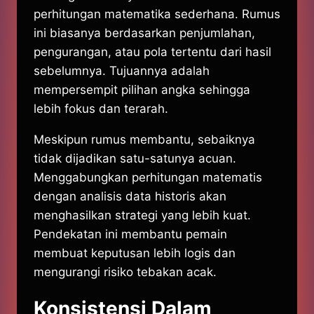
perhitungan matematika sederhana. Rumus
ini biasanya berdasarkan penjumlahan,
pengurangan, atau pola tertentu dari hasil
sebelumnya. Tujuannya adalah
mempersempit pilihan angka sehingga
lebih fokus dan terarah.
Meskipun rumus membantu, sebaiknya
tidak dijadikan satu-satunya acuan.
Menggabungkan perhitungan matematis
dengan analisis data historis akan
menghasilkan strategi yang lebih kuat.
Pendekatan ini membantu pemain
membuat keputusan lebih logis dan
mengurangi risiko tebakan acak.
Konsistensi Dalam