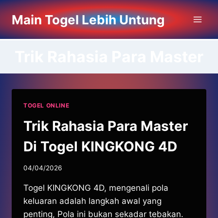
Skip
Main Togel Lebih Untung
to
content
Trik Rahasia Para Master
TOGEL ONLINE
Trik Rahasia Para Master
Di Togel KINGKONG 4D
04/04/2026
Togel KINGKONG 4D, mengenali pola
keluaran adalah langkah awal yang
penting, Pola ini bukan sekadar tebakan.