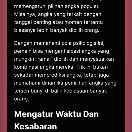
memengaruhi pilihan angka populer.
Misalnya, angka yang terkait dengan
tanggal penting atau momen tertentu
biasanya lebih banyak dipilih orang.
Dengan memahami pola psikologis ini,
pemain bisa mengantisipasi angka yang
mungkin “ramai” dipilih dan menyesuaikan
kombinasi angka mereka. Trik ini bukan
sekadar memprediksi angka, tetapi juga
memahami dinamika pemilihan angka yang
tersembunyi di balik kebiasaan banyak
orang.
Mengatur Waktu Dan
Kesabaran