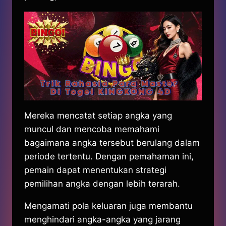
Mereka mencatat setiap angka yang
muncul dan mencoba memahami
bagaimana angka tersebut berulang dalam
periode tertentu. Dengan pemahaman ini,
pemain dapat menentukan strategi
pemilihan angka dengan lebih terarah.
Mengamati pola keluaran juga membantu
menghindari angka-angka yang jarang