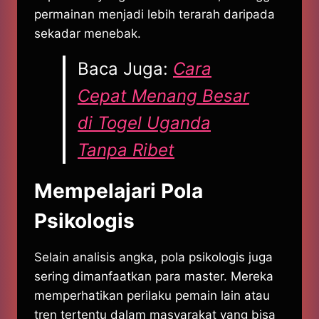
permainan menjadi lebih terarah daripada
sekadar menebak.
Baca Juga:
Cara
Cepat Menang Besar
di Togel Uganda
Tanpa Ribet
Mempelajari Pola
Psikologis
Selain analisis angka, pola psikologis juga
sering dimanfaatkan para master. Mereka
memperhatikan perilaku pemain lain atau
tren tertentu dalam masyarakat yang bisa