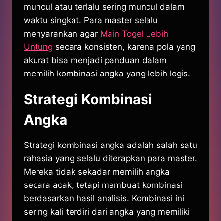
muncul atau terlalu sering muncul dalam
waktu singkat. Para master selalu
menyarankan agar
Main Togel Lebih
Untung
secara konsisten, karena pola yang
akurat bisa menjadi panduan dalam
memilih kombinasi angka yang lebih logis.
Strategi Kombinasi
Angka
Strategi kombinasi angka adalah salah satu
rahasia yang selalu diterapkan para master.
Mereka tidak sekadar memilih angka
secara acak, tetapi membuat kombinasi
berdasarkan hasil analisis. Kombinasi ini
sering kali terdiri dari angka yang memiliki