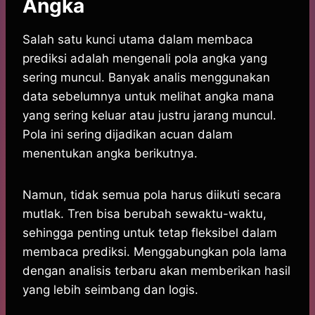
Angka
Salah satu kunci utama dalam membaca
prediksi adalah mengenali pola angka yang
sering muncul. Banyak analis menggunakan
data sebelumnya untuk melihat angka mana
yang sering keluar atau justru jarang muncul.
Pola ini sering dijadikan acuan dalam
menentukan angka berikutnya.
Namun, tidak semua pola harus diikuti secara
mutlak. Tren bisa berubah sewaktu-waktu,
sehingga penting untuk tetap fleksibel dalam
membaca prediksi. Menggabungkan pola lama
dengan analisis terbaru akan memberikan hasil
yang lebih seimbang dan logis.