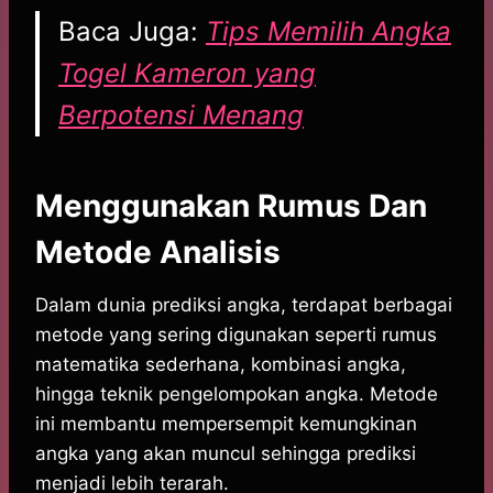
Baca Juga:
Tips Memilih Angka
Togel Kameron yang
Berpotensi Menang
Menggunakan Rumus Dan
Metode Analisis
Dalam dunia prediksi angka, terdapat berbagai
metode yang sering digunakan seperti rumus
matematika sederhana, kombinasi angka,
hingga teknik pengelompokan angka. Metode
ini membantu mempersempit kemungkinan
angka yang akan muncul sehingga prediksi
menjadi lebih terarah.