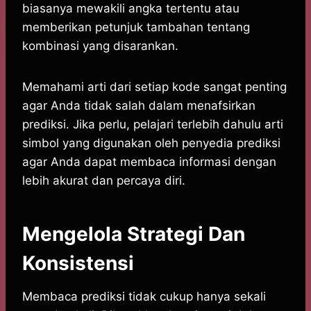
biasanya mewakili angka tertentu atau
memberikan petunjuk tambahan tentang
kombinasi yang disarankan.
Memahami arti dari setiap kode sangat penting
agar Anda tidak salah dalam menafsirkan
prediksi. Jika perlu, pelajari terlebih dahulu arti
simbol yang digunakan oleh penyedia prediksi
agar Anda dapat membaca informasi dengan
lebih akurat dan percaya diri.
Mengelola Strategi Dan
Konsistensi
Membaca prediksi tidak cukup hanya sekali