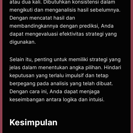
atau dua kali. Dibutuhkan konsistensi dalam
mengikuti dan menganalisis hasil sebelumnya.
Dengan mencatat hasil dan
membandingkannya dengan prediksi, Anda
dapat mengevaluasi efektivitas strategi yang
digunakan.
Selain itu, penting untuk memiliki strategi yang
jelas dalam menentukan angka pilihan. Hindari
keputusan yang terlalu impulsif dan tetap
berpegang pada analisis yang telah dibuat.
Dengan cara ini, Anda dapat menjaga
keseimbangan antara logika dan intuisi.
Kesimpulan