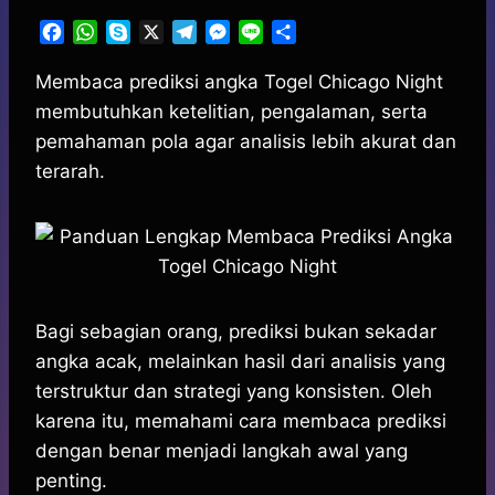
F
W
S
X
T
M
L
S
a
h
k
e
e
i
h
c
a
y
l
s
n
a
Membaca prediksi angka Togel Chicago Night
e
t
p
e
s
e
r
membutuhkan ketelitian, pengalaman, serta
b
s
e
g
e
e
pemahaman pola agar analisis lebih akurat dan
o
A
r
n
terarah.
o
p
a
g
k
p
m
e
r
Bagi sebagian orang, prediksi bukan sekadar
angka acak, melainkan hasil dari analisis yang
terstruktur dan strategi yang konsisten. Oleh
karena itu, memahami cara membaca prediksi
dengan benar menjadi langkah awal yang
penting.