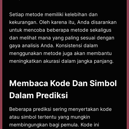
Setiap metode memiliki kelebihan dan
kekurangan. Oleh karena itu, Anda disarankan
untuk mencoba beberapa metode sekaligus
dan melihat mana yang paling sesuai dengan
gaya analisis Anda. Konsistensi dalam
menggunakan metode juga akan membantu
meningkatkan akurasi dalam jangka panjang.
Membaca Kode Dan Simbol
Dalam Prediksi
Beberapa prediksi sering menyertakan kode
atau simbol tertentu yang mungkin
membingungkan bagi pemula. Kode ini