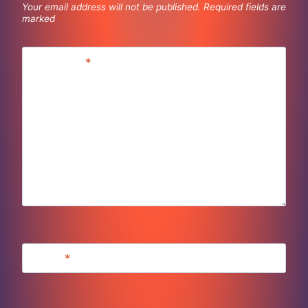
Your email address will not be published.
Required fields are
marked
*
Comment
*
Name
*