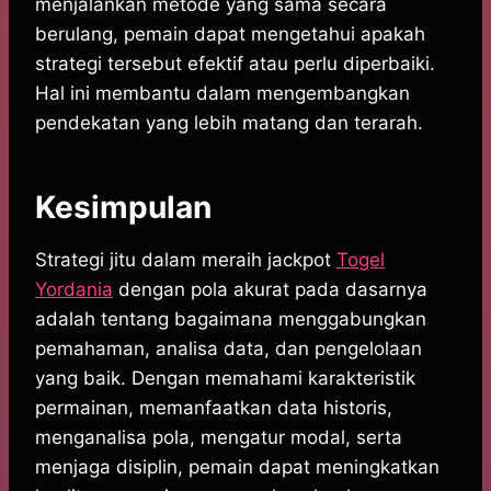
menjalankan metode yang sama secara
berulang, pemain dapat mengetahui apakah
strategi tersebut efektif atau perlu diperbaiki.
Hal ini membantu dalam mengembangkan
pendekatan yang lebih matang dan terarah.
Kesimpulan
Strategi jitu dalam meraih jackpot
Togel
Yordania
dengan pola akurat pada dasarnya
adalah tentang bagaimana menggabungkan
pemahaman, analisa data, dan pengelolaan
yang baik. Dengan memahami karakteristik
permainan, memanfaatkan data historis,
menganalisa pola, mengatur modal, serta
menjaga disiplin, pemain dapat meningkatkan