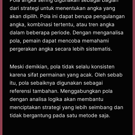
Pola angka sering digunakan sebagai bagian
dari strategi untuk menentukan angka yang
akan dipilih. Pola ini dapat berupa pengulangan
angka, kombinasi tertentu, atau tren angka
dalam beberapa periode. Dengan menganalisa
pola, pemain dapat mencoba memahami
pergerakan angka secara lebih sistematis.
Meski demikian, pola tidak selalu konsisten
karena sifat permainan yang acak. Oleh sebab
itu, pola sebaiknya digunakan sebagai
referensi tambahan. Menggabungkan pola
dengan analisa logika akan membantu
menciptakan strategi yang lebih seimbang dan
tidak bergantung pada satu metode saja.