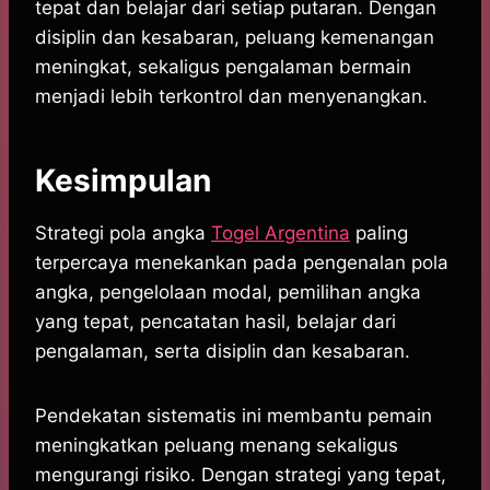
tepat dan belajar dari setiap putaran. Dengan
disiplin dan kesabaran, peluang kemenangan
meningkat, sekaligus pengalaman bermain
menjadi lebih terkontrol dan menyenangkan.
Kesimpulan
Strategi pola angka
Togel Argentina
paling
terpercaya menekankan pada pengenalan pola
angka, pengelolaan modal, pemilihan angka
yang tepat, pencatatan hasil, belajar dari
pengalaman, serta disiplin dan kesabaran.
Pendekatan sistematis ini membantu pemain
meningkatkan peluang menang sekaligus
mengurangi risiko. Dengan strategi yang tepat,