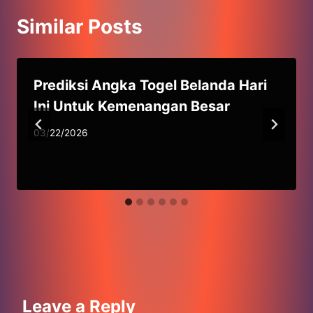
Similar Posts
Prediksi Angka Togel Belanda Hari
Ini Untuk Kemenangan Besar
03/22/2026
Leave a Reply