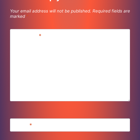
Your email address will not be published.
Required fields are
marked
*
Comment
*
Name
*