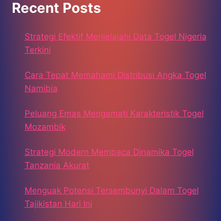
Recent Posts
Strategi Efektif Menjelajahi Data Togel Nigeria
Terkini
Cara Tepat Memahami Distribusi Angka Togel
Namibia
Peluang Emas Mengamati Karakteristik Togel
Mozambik
Strategi Modern Membaca Dinamika Togel
Tanzania Akurat
Menguak Potensi Tersembunyi Dalam Togel
Tajikistan Hari Ini