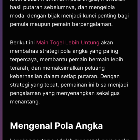
hasil putaran sebelumnya, dan mengelola
modal dengan bijak menjadi kunci penting bagi
pemula maupun pemain berpengalaman.
Berikut ini
Main Togel Lebih Untung
akan
membahas strategi pola angka yang paling
terpercaya, membantu pemain bermain lebih
terarah, dan memaksimalkan peluang
keberhasilan dalam setiap putaran. Dengan
strategi yang tepat, permainan ini bisa menjadi
pengalaman yang menyenangkan sekaligus
menantang.
Mengenal Pola Angka