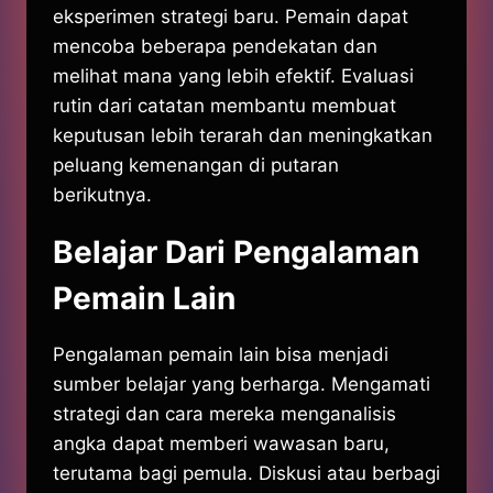
eksperimen strategi baru. Pemain dapat
mencoba beberapa pendekatan dan
melihat mana yang lebih efektif. Evaluasi
rutin dari catatan membantu membuat
keputusan lebih terarah dan meningkatkan
peluang kemenangan di putaran
berikutnya.
Belajar Dari Pengalaman
Pemain Lain
Pengalaman pemain lain bisa menjadi
sumber belajar yang berharga. Mengamati
strategi dan cara mereka menganalisis
angka dapat memberi wawasan baru,
terutama bagi pemula. Diskusi atau berbagi