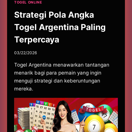
TOGEL ONLINE
Strategi Pola Angka
Togel Argentina Paling
Terpercaya
03/22/2026
Togel Argentina menawarkan tantangan
menarik bagi para pemain yang ingin
menguji strategi dan keberuntungan
mereka.