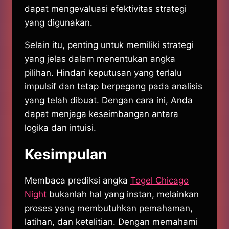
dapat mengevaluasi efektivitas strategi
yang digunakan.
Selain itu, penting untuk memiliki strategi
yang jelas dalam menentukan angka
pilihan. Hindari keputusan yang terlalu
impulsif dan tetap berpegang pada analisis
yang telah dibuat. Dengan cara ini, Anda
dapat menjaga keseimbangan antara
logika dan intuisi.
Kesimpulan
Membaca prediksi angka
Togel Chicago
Night
bukanlah hal yang instan, melainkan
proses yang membutuhkan pemahaman,
latihan, dan ketelitian. Dengan memahami