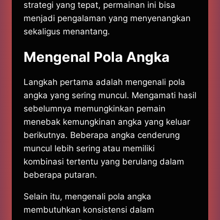
strategi yang tepat, permainan ini bisa
menjadi pengalaman yang menyenangkan
sekaligus menantang.
Mengenal Pola Angka
Langkah pertama adalah mengenali pola
angka yang sering muncul. Mengamati hasil
sebelumnya memungkinkan pemain
menebak kemungkinan angka yang keluar
berikutnya. Beberapa angka cenderung
muncul lebih sering atau memiliki
kombinasi tertentu yang berulang dalam
beberapa putaran.
Selain itu, mengenali pola angka
membutuhkan konsistensi dalam