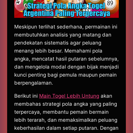
Meskipun terlihat sederhana, permainan ini
membutuhkan analisis yang matang dan
pendekatan sistematis agar peluang
menang lebih besar. Memahami pola
angka, mencatat hasil putaran sebelumnya,
dan mengelola modal dengan bijak menjadi
kunci penting bagi pemula maupun pemain
berpengalaman.
Berikut ini
Main Togel Lebih Untung
akan
membahas strategi pola angka yang paling
terpercaya, membantu pemain bermain
lebih terarah, dan memaksimalkan peluang
keberhasilan dalam setiap putaran. Dengan