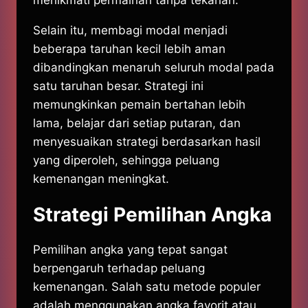
Selain itu, membagi modal menjadi
beberapa taruhan kecil lebih aman
dibandingkan menaruh seluruh modal pada
satu taruhan besar. Strategi ini
memungkinkan pemain bertahan lebih
lama, belajar dari setiap putaran, dan
menyesuaikan strategi berdasarkan hasil
yang diperoleh, sehingga peluang
kemenangan meningkat.
Strategi Pemilihan Angka
Pemilihan angka yang tepat sangat
berpengaruh terhadap peluang
kemenangan. Salah satu metode populer
adalah menggunakan angka favorit atau